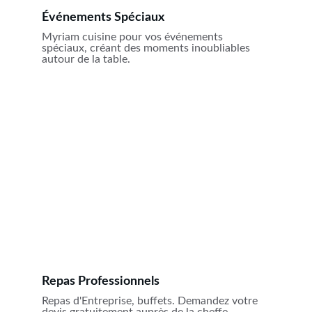
Événements Spéciaux
Myriam cuisine pour vos événements 
spéciaux, créant des moments inoubliables 
autour de la table.
Repas Professionnels
Repas d'Entreprise, buffets. Demandez votre 