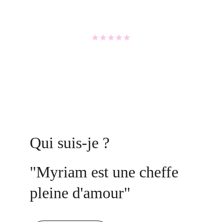
★★★★★
Qui suis-je ?
"Myriam est une cheffe 
pleine d'amour"