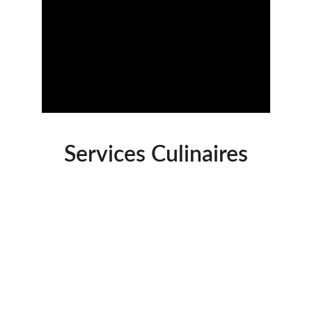
Services Culinaires