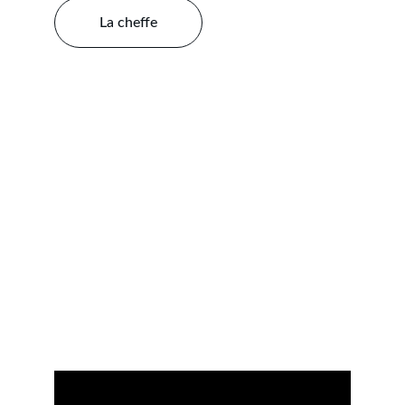
La cheffe