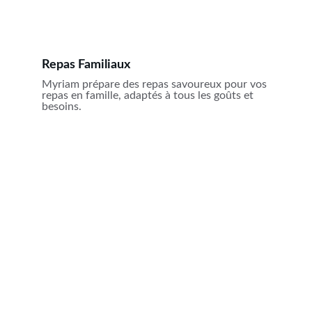
Repas Familiaux
Myriam prépare des repas savoureux pour vos 
repas en famille, adaptés à tous les goûts et 
besoins.